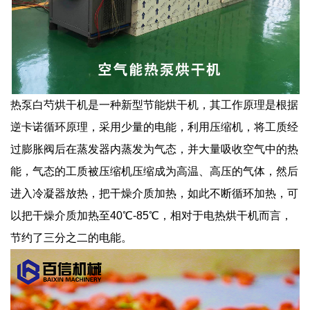
热泵白芍烘干机是一种新型节能烘干机，其工作原理是根据
逆卡诺循环原理，采用少量的电能，利用压缩机，将工质经
过膨胀阀后在蒸发器内蒸发为气态，并大量吸收空气中的热
能，气态的工质被压缩机压缩成为高温、高压的气体，然后
进入冷凝器放热，把干燥介质加热，如此不断循环加热，可
以把干燥介质加热至40℃-85℃，相对于电热烘干机而言，
节约了三分之二的电能。