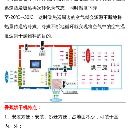
迅速蒸发吸热再次转化为气态，同时温度下降
至-20℃~-30℃，这时吸热器周边的空气就会源源不断地将
热量传递给冷媒。冷媒不断地循环就实现将空气中的空气温
度达到干燥物料的目的。
香蕉烘干机
特点：
1、安装方便：安装、拆迁方便，占地面积少，可装于室
内、外；