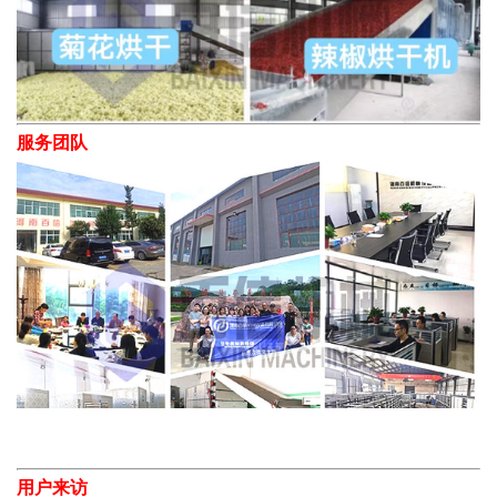
服务团队
用户来访