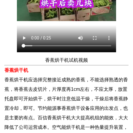
香蕉烘干机试机视频
香蕉烘干机
香蕉烘干机
应选择完整接近成熟的香蕉，不能选择熟透的香
蕉，将香蕉去皮切片，片厚度再1cm左右，不应太厚，放置
托盘即可开始烘干，烘干时注意低温干燥，干燥后将香蕉静
置冷却，即可。节约能源事香蕉烘干设备应用的出发点，也
是主要的有点。百信香蕉烘干机大大提高机组的能效，大大
降低了公司运营成本。
空气能烘干机是一种热量提升装置，