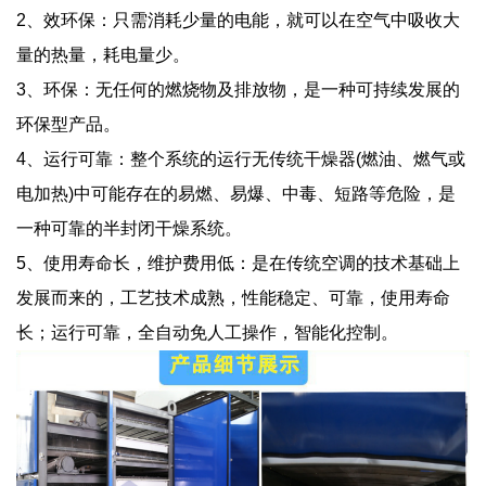
2、效环保：只需消耗少量的电能，就可以在空气中吸收大
量的热量，耗电量少。
3、环保：无任何的燃烧物及排放物，是一种可持续发展的
环保型产品。
4、运行可靠：整个系统的运行无传统干燥器(燃油、燃气或
电加热)中可能存在的易燃、易爆、中毒、短路等危险，是
一种可靠的半封闭干燥系统。
5、使用寿命长，维护费用低：是在传统空调的技术基础上
发展而来的，工艺技术成熟，性能稳定、可靠，使用寿命
长；运行可靠，全自动免人工操作，智能化控制。