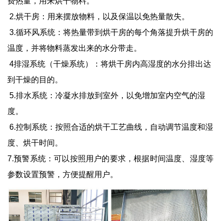
费热量，用来烘干物料。
2.烘干房：用来摆放物料，以及保温以免热量散失。
3.循环风系统：将热量带到烘干房的每个角落提升烘干房的
温度，并将物料蒸发出来的水分带走。
4排湿系统（干燥系统）：将烘干房内高湿度的水分排出达
到干燥的目的。
5.排水系统：冷凝水排放到室外，以免增加室内空气的湿
度。
6.控制系统：按照合适的烘干工艺曲线，自动调节温度和湿
度、烘干时间。
7.预警系统：可以按照用户的要求，根据时间温度、湿度等
参数设置预警，方便提醒用户。