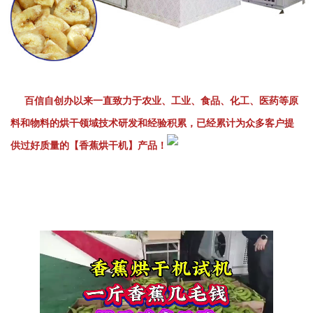
百信自创办以来一直致力于农业、工业、食品、化工、医药等原
料和物料的烘干领域技术研发和经验积累，已经累计为众多客户提
供过好质量的【香蕉烘干机】产品！