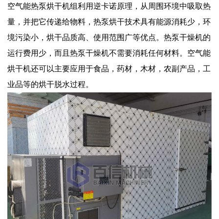
空气能热泵烘干机组利用逆卡诺原理，从周围环境中吸取热
量，并把它传递给物料，热泵烘干技术具有能源消耗少，环
境污染小，烘干品质高、使用范围广等优点。热泵干燥机的
运行费用少，而且热泵干燥机不需要消耗任何材料。空气能
烘干机还可以主要应用于食品，药材，木材，农副产品，工
业品等的烘干脱水过程。