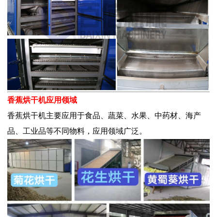
香蕉烘干机应用领域
香蕉烘干机
主要应用于食品、蔬菜、水果、中药材、海产
品、工业品等不同物料，应用领域广泛。