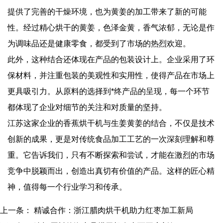
提供了完善的干燥环境，也为黄姜的加工带来了新的可能
性。经过精心烘干的黄姜，色泽金黄，香气浓郁，无论是作
为调味品还是健康零食，都受到了市场的热烈欢迎。
此外，这种结合还体现在产品的包装设计上。企业采用了环
保材料，并注重包装的美观性和实用性，使得产品在市场上
更具吸引力。从原料的选择到*终产品的呈现，每一个环节
都体现了企业对细节的关注和对质量的坚持。
江苏这家企业的香蕉烘干机与生姜黄姜的结合，不仅是技术
创新的成果，更是对传统食品加工工艺的一次深刻理解和尊
重。它告诉我们，只有不断探索和尝试，才能在激烈的市场
竞争中脱颖而出，创造出真切有价值的产品。这样的匠心精
神，值得每一个行业学习和传承。
上一条：
精诚合作：浙江腊肉烘干机助力红枣加工新局