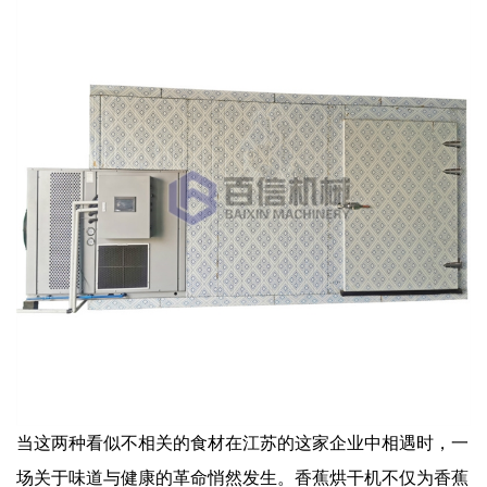
当这两种看似不相关的食材在江苏的这家企业中相遇时，一
场关于味道与健康的革命悄然发生。香蕉烘干机不仅为香蕉